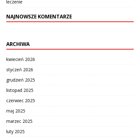
leczenie
NAJNOWSZE KOMENTARZE
ARCHIWA
kwiecień 2026
styczeń 2026
grudzień 2025
listopad 2025
czerwiec 2025
maj 2025
marzec 2025
luty 2025