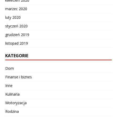
kwiecień 2020
marzec 2020
luty 2020
styczeń 2020
grudzień 2019
listopad 2019
KATEGORIE
Dom
Finanse i biznes
Inne
Kulinaria
Motoryzacja
Rodzina