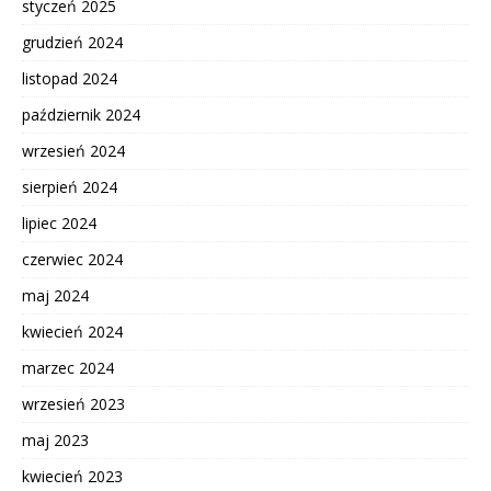
styczeń 2025
grudzień 2024
listopad 2024
październik 2024
wrzesień 2024
sierpień 2024
lipiec 2024
czerwiec 2024
maj 2024
kwiecień 2024
marzec 2024
wrzesień 2023
maj 2023
kwiecień 2023