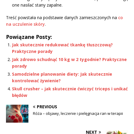
one nasilać stany zapalne.
Treść powstała na podstawie danych zamieszczonych na
co
na uczulenie skóry
.
Powiązane Posty:
Jak skutecznie redukować tkankę tłuszczową?
Praktyczne porady
Jak zdrowo schudnąć 10 kg w 2 tygodnie? Praktyczne
porady
Samodzielne planowanie diety: Jak skutecznie
kontrolować żywienie?
Skull crusher – jak skutecznie ćwiczyć triceps i unikać
błędów
PREVIOUS
Róża – objawy, leczenie i pielęgnacja ran w terapii
NEXT