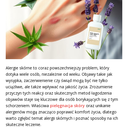
Alergie skórne to coraz powszechniejszy problem, który
dotyka wiele osób, niezależnie od wieku. Objawy takie jak
wysypka, zaczerwienienie czy świąd mogą być nie tylko
uciążliwe, ale także wpływać na jakość życia. Zrozumienie
przyczyn tych reakcji oraz skutecznych metod łagodzenia
objawów staje się kluczowe dla osób borykających się z tym
schorzeniem. Właściwa
pielęgnacja skóry
oraz unikanie
alergenów mogą znacząco poprawić komfort życia, dlatego
warto zgłębić temat alergii skórnych i poznać sposoby na ich
skuteczne leczenie.