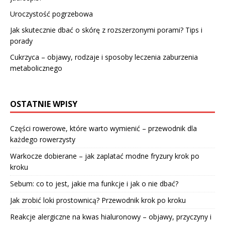
Uroczystość pogrzebowa
Jak skutecznie dbać o skórę z rozszerzonymi porami? Tips i
porady
Cukrzyca – objawy, rodzaje i sposoby leczenia zaburzenia
metabolicznego
OSTATNIE WPISY
Części rowerowe, które warto wymienić – przewodnik dla
każdego rowerzysty
Warkocze dobierane – jak zaplatać modne fryzury krok po
kroku
Sebum: co to jest, jakie ma funkcje i jak o nie dbać?
Jak zrobić loki prostownicą? Przewodnik krok po kroku
Reakcje alergiczne na kwas hialuronowy – objawy, przyczyny i