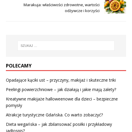
Marakuja: właściwości zdrowotne, wartości
odżywcze i korzyści
POLECAMY
Opadające kąciki ust – przyczyny, makijaż i skuteczne triki
Peelingi powierzchniowe – jak działają i jakie mają zalety?
Kreatywne makijaże halloweenowe dla dzieci – bezpieczne
pomysły
Atrakcje turystyczne Gdańska. Co warto zobaczyć?
Dieta wegańska – jak zbilansować posiłki i przykładowy
jadłospis?