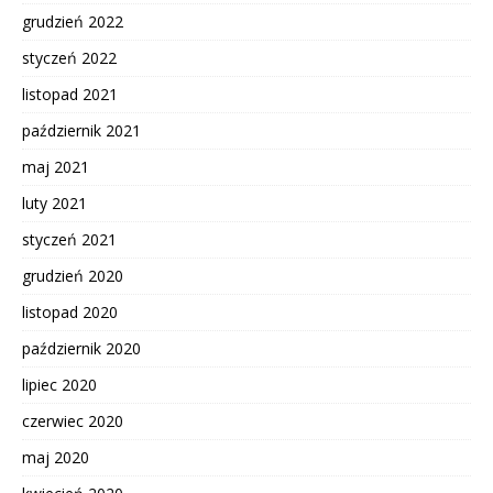
grudzień 2022
styczeń 2022
listopad 2021
październik 2021
maj 2021
luty 2021
styczeń 2021
grudzień 2020
listopad 2020
październik 2020
lipiec 2020
czerwiec 2020
maj 2020