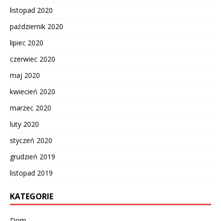
listopad 2020
październik 2020
lipiec 2020
czerwiec 2020
maj 2020
kwiecień 2020
marzec 2020
luty 2020
styczeń 2020
grudzień 2019
listopad 2019
KATEGORIE
Dom