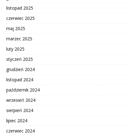
listopad 2025
czerwiec 2025
maj 2025
marzec 2025
luty 2025
styczeń 2025
grudzień 2024
listopad 2024
październik 2024
wrzesień 2024
sierpień 2024
lipiec 2024
czerwiec 2024