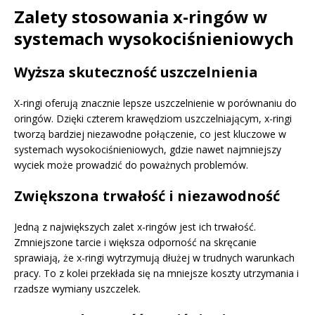
Zalety stosowania x-ringów w
systemach wysokociśnieniowych
Wyższa skuteczność uszczelnienia
X-ringi oferują znacznie lepsze uszczelnienie w porównaniu do
oringów. Dzięki czterem krawędziom uszczelniającym, x-ringi
tworzą bardziej niezawodne połączenie, co jest kluczowe w
systemach wysokociśnieniowych, gdzie nawet najmniejszy
wyciek może prowadzić do poważnych problemów.
Zwiększona trwałość i niezawodność
Jedną z największych zalet x-ringów jest ich trwałość.
Zmniejszone tarcie i większa odporność na skręcanie
sprawiają, że x-ringi wytrzymują dłużej w trudnych warunkach
pracy. To z kolei przekłada się na mniejsze koszty utrzymania i
rzadsze wymiany uszczelek.