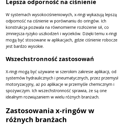
Lepsza odporność na ciśnienie
W systemach wysokociśnieniowych, x-ringi wykazują lepszą
odporność na ciśnienie w porównaniu do oringów. Ich
konstrukcja pozwala na równomierne rozłożenie sił, co
zmniejsza ryzyko uszkodzeń i wycieków. Dzięki temu x-ringi
mogą być stosowane w aplikacjach, gdzie ciśnienie robocze
jest bardzo wysokie.
Wszechstronność zastosowań
X-ringi mogą być używane w szerokim zakresie aplikacji, od
systemów hydraulicznych i pneumatycznych, przez przemysł
motoryzacyjny, aż po aplikacje w przemyśle chemicznym i
spożywczym. Ich wszechstronność sprawia, że są one
idealnym rozwiązaniem w wielu różnych branżach.
Zastosowania x-ringów w
różnych branżach