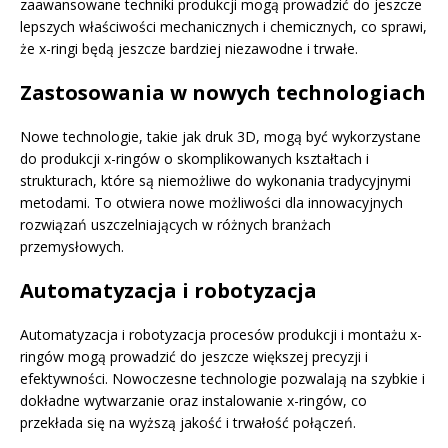
zaawansowane techniki produkcji mogą prowadzić do jeszcze
lepszych właściwości mechanicznych i chemicznych, co sprawi,
że x-ringi będą jeszcze bardziej niezawodne i trwałe.
Zastosowania w nowych technologiach
Nowe technologie, takie jak druk 3D, mogą być wykorzystane
do produkcji x-ringów o skomplikowanych kształtach i
strukturach, które są niemożliwe do wykonania tradycyjnymi
metodami. To otwiera nowe możliwości dla innowacyjnych
rozwiązań uszczelniających w różnych branżach
przemysłowych.
Automatyzacja i robotyzacja
Automatyzacja i robotyzacja procesów produkcji i montażu x-
ringów mogą prowadzić do jeszcze większej precyzji i
efektywności. Nowoczesne technologie pozwalają na szybkie i
dokładne wytwarzanie oraz instalowanie x-ringów, co
przekłada się na wyższą jakość i trwałość połączeń.