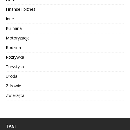
Finanse i biznes
Inne
Kulinaria
Motoryzacja
Rodzina
Rozrywka
Turystyka
Uroda
Zdrowie
Zwierzęta
TAGI