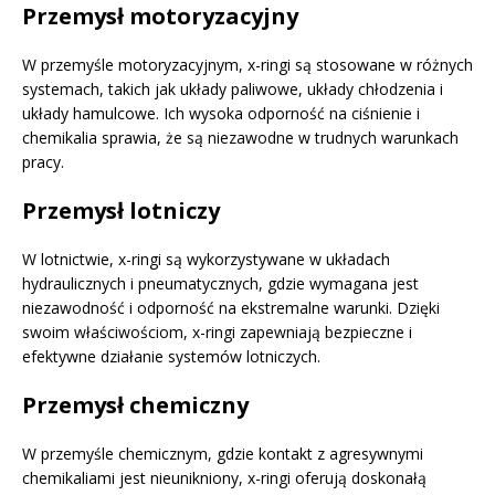
Przemysł motoryzacyjny
W przemyśle motoryzacyjnym, x-ringi są stosowane w różnych
systemach, takich jak układy paliwowe, układy chłodzenia i
układy hamulcowe. Ich wysoka odporność na ciśnienie i
chemikalia sprawia, że są niezawodne w trudnych warunkach
pracy.
Przemysł lotniczy
W lotnictwie, x-ringi są wykorzystywane w układach
hydraulicznych i pneumatycznych, gdzie wymagana jest
niezawodność i odporność na ekstremalne warunki. Dzięki
swoim właściwościom, x-ringi zapewniają bezpieczne i
efektywne działanie systemów lotniczych.
Przemysł chemiczny
W przemyśle chemicznym, gdzie kontakt z agresywnymi
chemikaliami jest nieunikniony, x-ringi oferują doskonałą