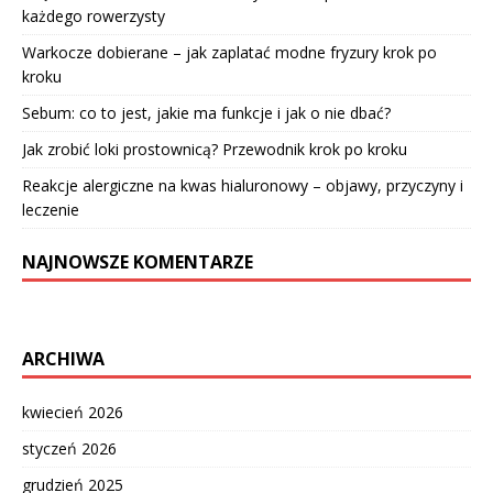
każdego rowerzysty
Warkocze dobierane – jak zaplatać modne fryzury krok po
kroku
Sebum: co to jest, jakie ma funkcje i jak o nie dbać?
Jak zrobić loki prostownicą? Przewodnik krok po kroku
Reakcje alergiczne na kwas hialuronowy – objawy, przyczyny i
leczenie
NAJNOWSZE KOMENTARZE
ARCHIWA
kwiecień 2026
styczeń 2026
grudzień 2025