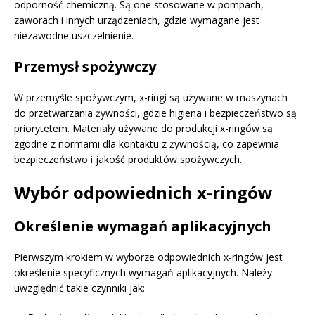
odporność chemiczną. Są one stosowane w pompach,
zaworach i innych urządzeniach, gdzie wymagane jest
niezawodne uszczelnienie.
Przemysł spożywczy
W przemyśle spożywczym, x-ringi są używane w maszynach
do przetwarzania żywności, gdzie higiena i bezpieczeństwo są
priorytetem. Materiały używane do produkcji x-ringów są
zgodne z normami dla kontaktu z żywnością, co zapewnia
bezpieczeństwo i jakość produktów spożywczych.
Wybór odpowiednich x-ringów
Określenie wymagań aplikacyjnych
Pierwszym krokiem w wyborze odpowiednich x-ringów jest
określenie specyficznych wymagań aplikacyjnych. Należy
uwzględnić takie czynniki jak: