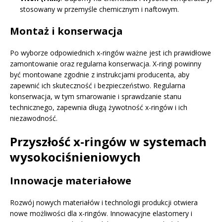
stosowany w przemyśle chemicznym i naftowym.
Montaż i konserwacja
Po wyborze odpowiednich x-ringów ważne jest ich prawidłowe
zamontowanie oraz regularna konserwacja. X-ringi powinny
być montowane zgodnie z instrukcjami producenta, aby
zapewnić ich skuteczność i bezpieczeństwo. Regularna
konserwacja, w tym smarowanie i sprawdzanie stanu
technicznego, zapewnia długą żywotność x-ringów i ich
niezawodność.
Przyszłość x-ringów w systemach
wysokociśnieniowych
Innowacje materiałowe
Rozwój nowych materiałów i technologii produkcji otwiera
nowe możliwości dla x-ringów. Innowacyjne elastomery i