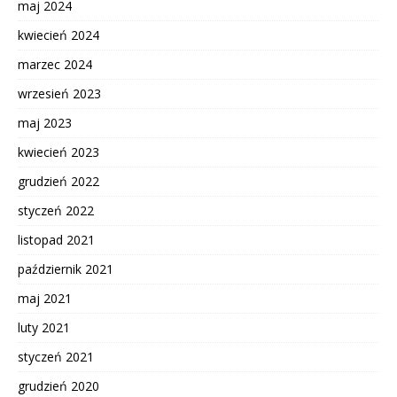
maj 2024
kwiecień 2024
marzec 2024
wrzesień 2023
maj 2023
kwiecień 2023
grudzień 2022
styczeń 2022
listopad 2021
październik 2021
maj 2021
luty 2021
styczeń 2021
grudzień 2020