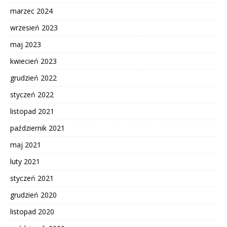
marzec 2024
wrzesień 2023
maj 2023
kwiecień 2023
grudzień 2022
styczeń 2022
listopad 2021
październik 2021
maj 2021
luty 2021
styczeń 2021
grudzień 2020
listopad 2020