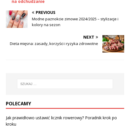
na odchudzanie
PREVIOUS
Modne paznokcie zimowe 2024/2025 – stylizacje i
kolory na sezon
NEXT
Dieta mięsna: zasady, korzyści i ryzyka zdrowotne
POLECAMY
Jak prawidłowo ustawić licznik rowerowy? Poradnik krok po
kroku