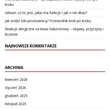
kroku
Sebum: co to jest, jakie ma funkcje i jak o nie dbać?
Jak zrobić loki prostownicą? Przewodnik krok po kroku
Reakcje alergiczne na kwas hialuronowy – objawy, przyczyny i
leczenie
NAJNOWSZE KOMENTARZE
ARCHIWA
kwiecień 2026
styczeń 2026
grudzień 2025
listopad 2025