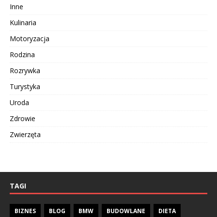
Inne
Kulinaria
Motoryzacja
Rodzina
Rozrywka
Turystyka
Uroda
Zdrowie
Zwierzęta
TAGI
BIZNES
BLOG
BMW
BUDOWLANE
DIETA