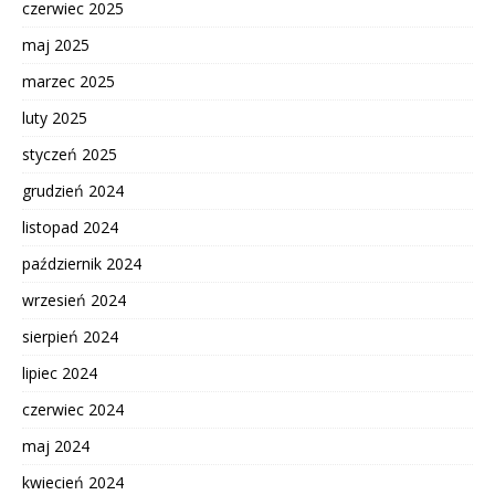
czerwiec 2025
maj 2025
marzec 2025
luty 2025
styczeń 2025
grudzień 2024
listopad 2024
październik 2024
wrzesień 2024
sierpień 2024
lipiec 2024
czerwiec 2024
maj 2024
kwiecień 2024