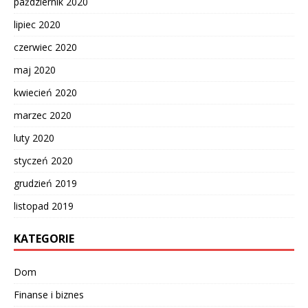
październik 2020
lipiec 2020
czerwiec 2020
maj 2020
kwiecień 2020
marzec 2020
luty 2020
styczeń 2020
grudzień 2019
listopad 2019
KATEGORIE
Dom
Finanse i biznes