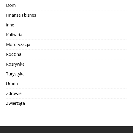
Dom
Finanse i biznes
Inne
Kulinaria
Motoryzacja
Rodzina
Rozrywka
Turystyka
Uroda
Zdrowie
Zwierzęta