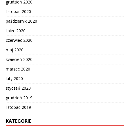
grudzień 2020
listopad 2020
październik 2020
lipiec 2020
czerwiec 2020
maj 2020
kwiecień 2020
marzec 2020
luty 2020
styczeń 2020
grudzień 2019
listopad 2019
KATEGORIE