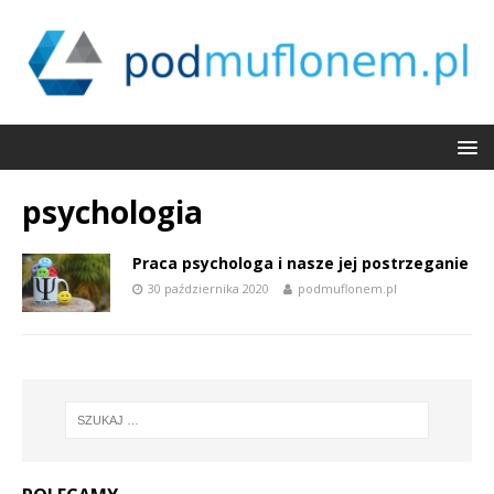
psychologia
Praca psychologa i nasze jej postrzeganie
30 października 2020
podmuflonem.pl