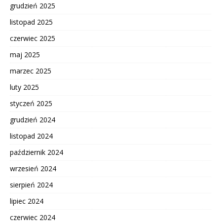
grudzień 2025
listopad 2025
czerwiec 2025
maj 2025
marzec 2025
luty 2025
styczeń 2025
grudzień 2024
listopad 2024
październik 2024
wrzesień 2024
sierpień 2024
lipiec 2024
czerwiec 2024