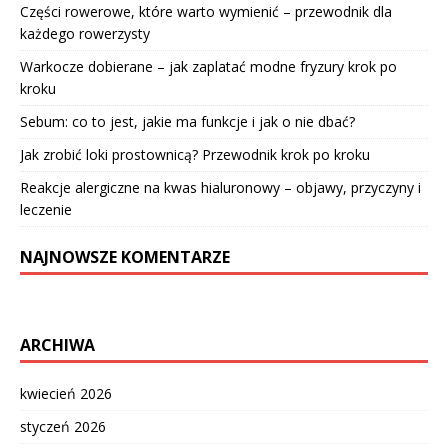
Części rowerowe, które warto wymienić – przewodnik dla
każdego rowerzysty
Warkocze dobierane – jak zaplatać modne fryzury krok po
kroku
Sebum: co to jest, jakie ma funkcje i jak o nie dbać?
Jak zrobić loki prostownicą? Przewodnik krok po kroku
Reakcje alergiczne na kwas hialuronowy – objawy, przyczyny i
leczenie
NAJNOWSZE KOMENTARZE
ARCHIWA
kwiecień 2026
styczeń 2026