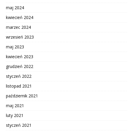
maj 2024
kwiecień 2024
marzec 2024
wrzesień 2023
maj 2023
kwiecień 2023
grudzień 2022
styczeń 2022
listopad 2021
październik 2021
maj 2021
luty 2021
styczeń 2021