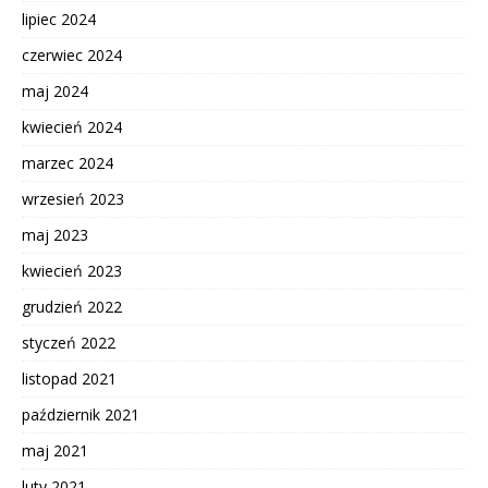
lipiec 2024
czerwiec 2024
maj 2024
kwiecień 2024
marzec 2024
wrzesień 2023
maj 2023
kwiecień 2023
grudzień 2022
styczeń 2022
listopad 2021
październik 2021
maj 2021
luty 2021