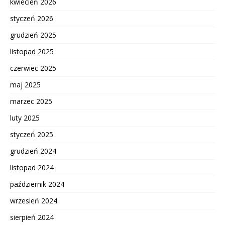
kwiecień 2026
styczeń 2026
grudzień 2025
listopad 2025
czerwiec 2025
maj 2025
marzec 2025
luty 2025
styczeń 2025
grudzień 2024
listopad 2024
październik 2024
wrzesień 2024
sierpień 2024