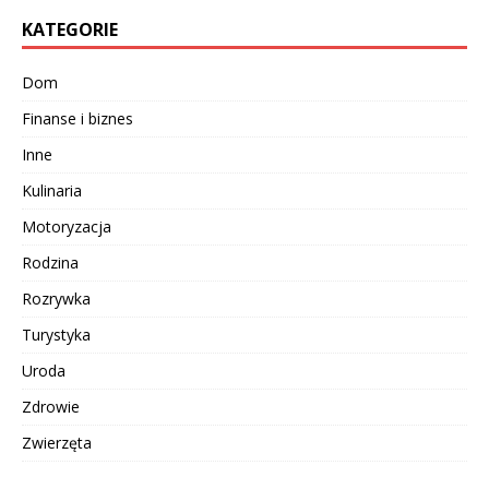
KATEGORIE
Dom
Finanse i biznes
Inne
Kulinaria
Motoryzacja
Rodzina
Rozrywka
Turystyka
Uroda
Zdrowie
Zwierzęta