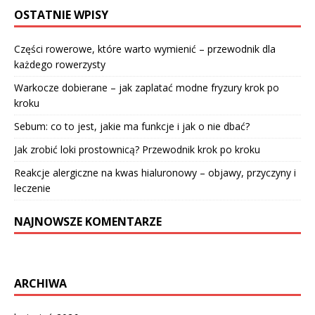
OSTATNIE WPISY
Części rowerowe, które warto wymienić – przewodnik dla
każdego rowerzysty
Warkocze dobierane – jak zaplatać modne fryzury krok po
kroku
Sebum: co to jest, jakie ma funkcje i jak o nie dbać?
Jak zrobić loki prostownicą? Przewodnik krok po kroku
Reakcje alergiczne na kwas hialuronowy – objawy, przyczyny i
leczenie
NAJNOWSZE KOMENTARZE
ARCHIWA