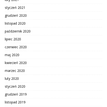
styczeń 2021
grudzień 2020
listopad 2020
październik 2020
lipiec 2020
czerwiec 2020
maj 2020
kwiecień 2020
marzec 2020
luty 2020
styczeń 2020
grudzień 2019
listopad 2019