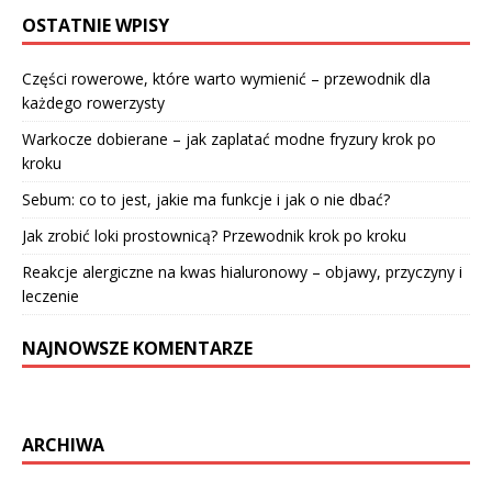
OSTATNIE WPISY
Części rowerowe, które warto wymienić – przewodnik dla
każdego rowerzysty
Warkocze dobierane – jak zaplatać modne fryzury krok po
kroku
Sebum: co to jest, jakie ma funkcje i jak o nie dbać?
Jak zrobić loki prostownicą? Przewodnik krok po kroku
Reakcje alergiczne na kwas hialuronowy – objawy, przyczyny i
leczenie
NAJNOWSZE KOMENTARZE
ARCHIWA