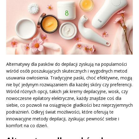
Alternatywy dla pasków do depilacji zyskują na popularności
wśród osób poszukujących skutecznych i wygodnych metod
usuwania owłosienia. Tradycyjne paski, choć efektywne, mogą
nie być jedynym rozwiązaniem dla każdej skóry czy preferencji.
Wśród różnych opcji, takich jak kremy depilacyjne, wosk, czy
nowoczesne epilatory elektryczne, każdy znajdzie coś dla
siebie, co pozwoli na osiągnięcie gładkości bez nieprzyjemnych
podrażnień. Odkryj świat możliwości, które oferują te
innowacyjne metody depilacji, zyskując pewność siebie i
komfort na co dzień.