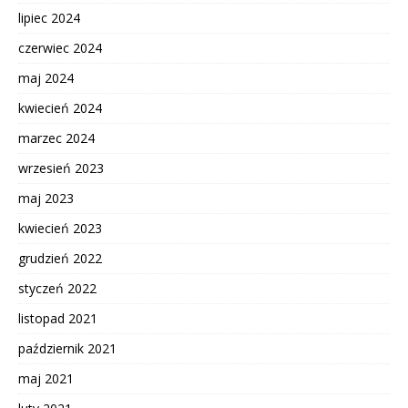
lipiec 2024
czerwiec 2024
maj 2024
kwiecień 2024
marzec 2024
wrzesień 2023
maj 2023
kwiecień 2023
grudzień 2022
styczeń 2022
listopad 2021
październik 2021
maj 2021