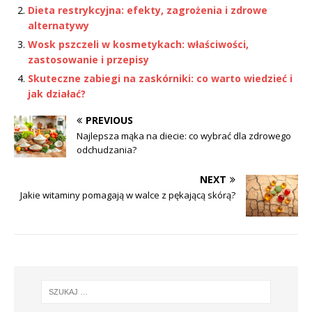
Dieta restrykcyjna: efekty, zagrożenia i zdrowe
alternatywy
Wosk pszczeli w kosmetykach: właściwości,
zastosowanie i przepisy
Skuteczne zabiegi na zaskórniki: co warto wiedzieć i
jak działać?
PREVIOUS
Najlepsza mąka na diecie: co wybrać dla zdrowego
odchudzania?
NEXT
Jakie witaminy pomagają w walce z pękającą skórą?