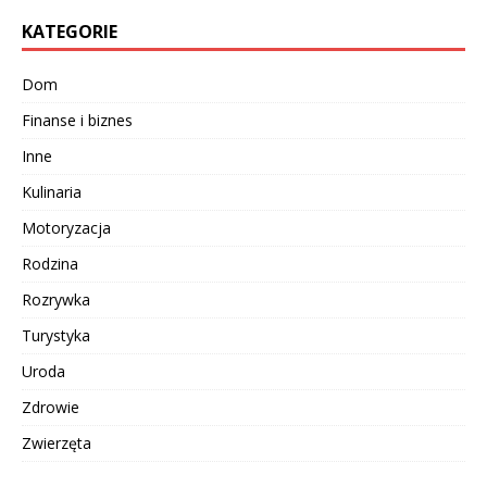
KATEGORIE
Dom
Finanse i biznes
Inne
Kulinaria
Motoryzacja
Rodzina
Rozrywka
Turystyka
Uroda
Zdrowie
Zwierzęta