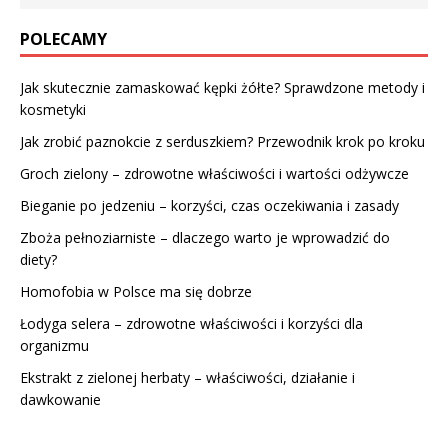
POLECAMY
Jak skutecznie zamaskować kępki żółte? Sprawdzone metody i
kosmetyki
Jak zrobić paznokcie z serduszkiem? Przewodnik krok po kroku
Groch zielony – zdrowotne właściwości i wartości odżywcze
Bieganie po jedzeniu – korzyści, czas oczekiwania i zasady
Zboża pełnoziarniste – dlaczego warto je wprowadzić do
diety?
Homofobia w Polsce ma się dobrze
Łodyga selera – zdrowotne właściwości i korzyści dla
organizmu
Ekstrakt z zielonej herbaty – właściwości, działanie i
dawkowanie