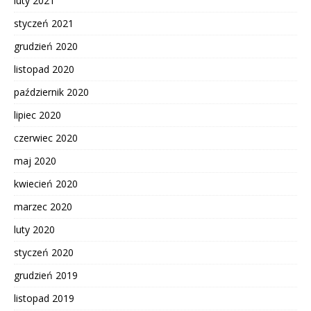
luty 2021
styczeń 2021
grudzień 2020
listopad 2020
październik 2020
lipiec 2020
czerwiec 2020
maj 2020
kwiecień 2020
marzec 2020
luty 2020
styczeń 2020
grudzień 2019
listopad 2019