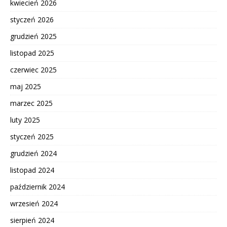
kwiecień 2026
styczeń 2026
grudzień 2025
listopad 2025
czerwiec 2025
maj 2025
marzec 2025
luty 2025
styczeń 2025
grudzień 2024
listopad 2024
październik 2024
wrzesień 2024
sierpień 2024