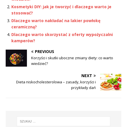
Kosmetyki DIY: jak je tworzyć i dlaczego warto je
stosować?
Dlaczego warto nakładać na lakier powłokę
ceramiczną?
Dlaczego warto skorzystać z oferty wypożyczalni
kamperów?
PREVIOUS
Korzyści i skutki uboczne zmiany diety: co warto
wiedzieć?
NEXT
Dieta niskocholesterolowa – zasady, korzyści i
przykłady dań