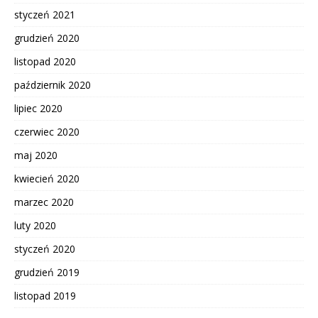
styczeń 2021
grudzień 2020
listopad 2020
październik 2020
lipiec 2020
czerwiec 2020
maj 2020
kwiecień 2020
marzec 2020
luty 2020
styczeń 2020
grudzień 2019
listopad 2019