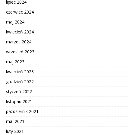
lipiec 2024
czerwiec 2024
maj 2024
kwiecień 2024
marzec 2024
wrzesień 2023
maj 2023
kwiecień 2023
grudzień 2022
styczeń 2022
listopad 2021
październik 2021
maj 2021
luty 2021