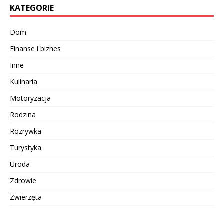
KATEGORIE
Dom
Finanse i biznes
Inne
Kulinaria
Motoryzacja
Rodzina
Rozrywka
Turystyka
Uroda
Zdrowie
Zwierzęta