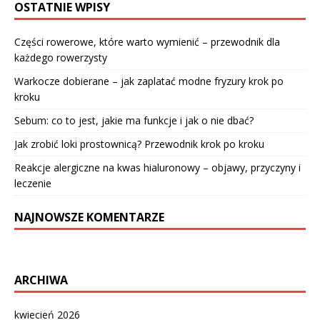
OSTATNIE WPISY
Części rowerowe, które warto wymienić – przewodnik dla
każdego rowerzysty
Warkocze dobierane – jak zaplatać modne fryzury krok po
kroku
Sebum: co to jest, jakie ma funkcje i jak o nie dbać?
Jak zrobić loki prostownicą? Przewodnik krok po kroku
Reakcje alergiczne na kwas hialuronowy – objawy, przyczyny i
leczenie
NAJNOWSZE KOMENTARZE
ARCHIWA
kwiecień 2026