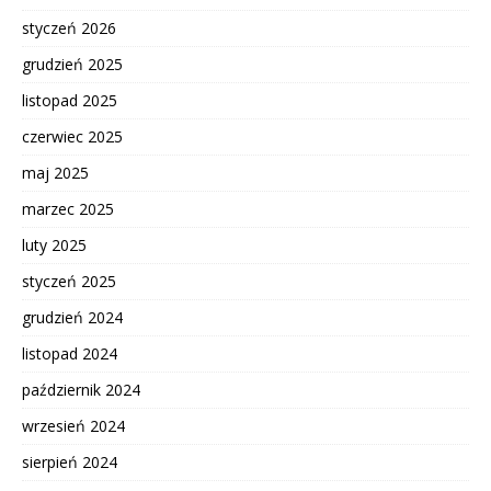
styczeń 2026
grudzień 2025
listopad 2025
czerwiec 2025
maj 2025
marzec 2025
luty 2025
styczeń 2025
grudzień 2024
listopad 2024
październik 2024
wrzesień 2024
sierpień 2024