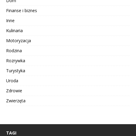
Dom
Finanse i biznes
Inne
Kulinaria
Motoryzacja
Rodzina
Rozrywka
Turystyka
Uroda
Zdrowie
Zwierzęta
TAGI