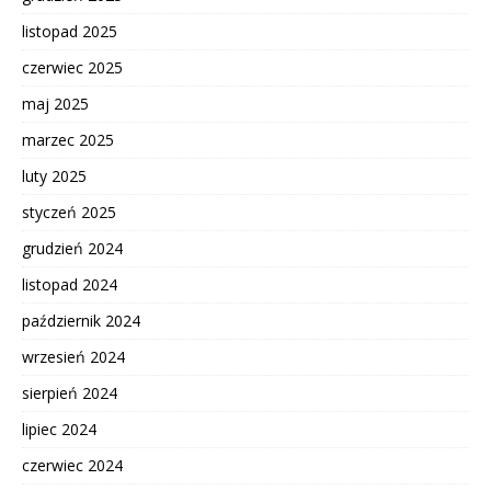
listopad 2025
czerwiec 2025
maj 2025
marzec 2025
luty 2025
styczeń 2025
grudzień 2024
listopad 2024
październik 2024
wrzesień 2024
sierpień 2024
lipiec 2024
czerwiec 2024