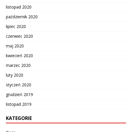
listopad 2020
październik 2020
lipiec 2020
czerwiec 2020
maj 2020
kwiecień 2020
marzec 2020
luty 2020
styczeń 2020
grudzień 2019
listopad 2019
KATEGORIE