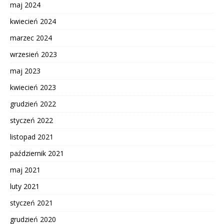
maj 2024
kwiecień 2024
marzec 2024
wrzesień 2023
maj 2023
kwiecień 2023
grudzień 2022
styczeń 2022
listopad 2021
październik 2021
maj 2021
luty 2021
styczeń 2021
grudzień 2020