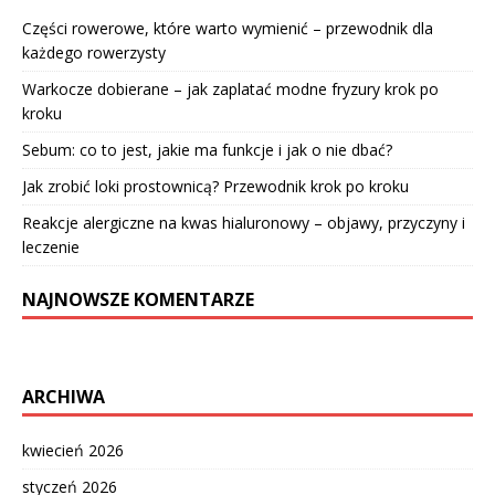
Części rowerowe, które warto wymienić – przewodnik dla
każdego rowerzysty
Warkocze dobierane – jak zaplatać modne fryzury krok po
kroku
Sebum: co to jest, jakie ma funkcje i jak o nie dbać?
Jak zrobić loki prostownicą? Przewodnik krok po kroku
Reakcje alergiczne na kwas hialuronowy – objawy, przyczyny i
leczenie
NAJNOWSZE KOMENTARZE
ARCHIWA
kwiecień 2026
styczeń 2026