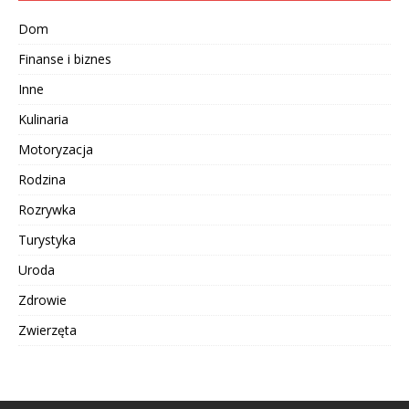
Dom
Finanse i biznes
Inne
Kulinaria
Motoryzacja
Rodzina
Rozrywka
Turystyka
Uroda
Zdrowie
Zwierzęta