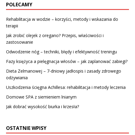
POLECAMY
Rehabilitacja w wodzie – korzyści, metody i wskazania do
terapii
Jak zrobić olejek z oregano? Przepis, właściwości i
zastosowanie
Odwodzenie nóg – techniki, błędy i efektywność treningu
Fazy księżyca a pielęgnacja włosów – jak zaplanować zabiegi?
Dieta Zelmanowej – 7-dniowy jadłospis i zasady zdrowego
odżywiania
Uszkodzenia ścięgna Achillesa: rehabilitacja i metody leczenia
Domowe SPA z siemieniem lnianym
Jak dobrać wysokość biurka i krzesła?
OSTATNIE WPISY