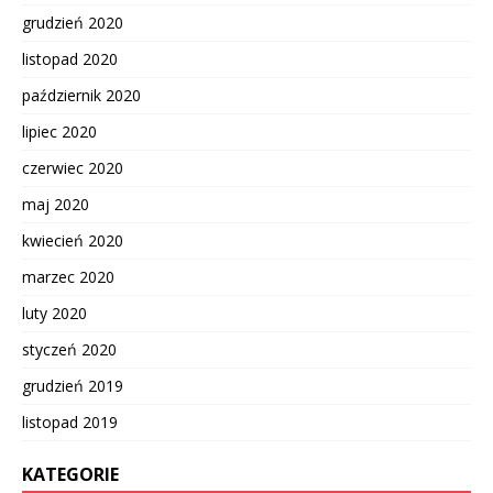
grudzień 2020
listopad 2020
październik 2020
lipiec 2020
czerwiec 2020
maj 2020
kwiecień 2020
marzec 2020
luty 2020
styczeń 2020
grudzień 2019
listopad 2019
KATEGORIE