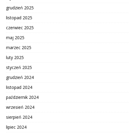
grudzień 2025
listopad 2025
czerwiec 2025
maj 2025
marzec 2025
luty 2025
styczeń 2025
grudzień 2024
listopad 2024
październik 2024
wrzesień 2024
sierpień 2024
lipiec 2024