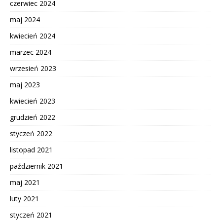
czerwiec 2024
maj 2024
kwiecień 2024
marzec 2024
wrzesień 2023
maj 2023
kwiecień 2023
grudzień 2022
styczeń 2022
listopad 2021
październik 2021
maj 2021
luty 2021
styczeń 2021