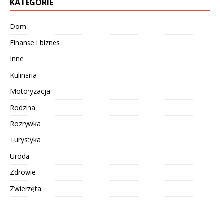
KATEGORIE
Dom
Finanse i biznes
Inne
Kulinaria
Motoryzacja
Rodzina
Rozrywka
Turystyka
Uroda
Zdrowie
Zwierzęta