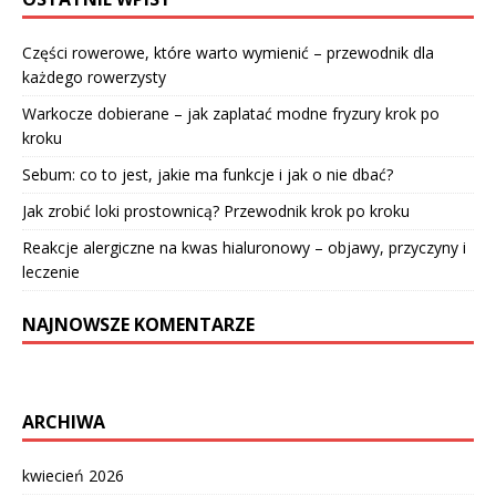
Części rowerowe, które warto wymienić – przewodnik dla
każdego rowerzysty
Warkocze dobierane – jak zaplatać modne fryzury krok po
kroku
Sebum: co to jest, jakie ma funkcje i jak o nie dbać?
Jak zrobić loki prostownicą? Przewodnik krok po kroku
Reakcje alergiczne na kwas hialuronowy – objawy, przyczyny i
leczenie
NAJNOWSZE KOMENTARZE
ARCHIWA
kwiecień 2026