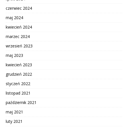
czerwiec 2024
maj 2024
kwiecień 2024
marzec 2024
wrzesień 2023
maj 2023
kwiecień 2023
grudzień 2022
styczeń 2022
listopad 2021
październik 2021
maj 2021
luty 2021