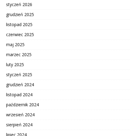
styczeń 2026
grudzień 2025
listopad 2025
czerwiec 2025
maj 2025
marzec 2025
luty 2025
styczeń 2025
grudzień 2024
listopad 2024
październik 2024
wrzesień 2024
sierpień 2024
lipiec 2024