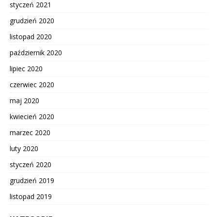
styczeń 2021
grudzień 2020
listopad 2020
październik 2020
lipiec 2020
czerwiec 2020
maj 2020
kwiecień 2020
marzec 2020
luty 2020
styczeń 2020
grudzień 2019
listopad 2019