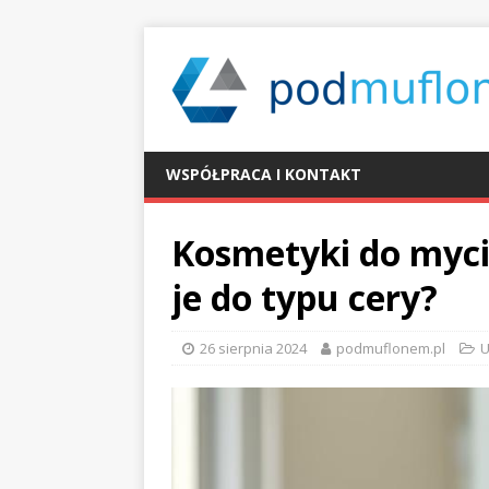
WSPÓŁPRACA I KONTAKT
Kosmetyki do myci
je do typu cery?
26 sierpnia 2024
podmuflonem.pl
U