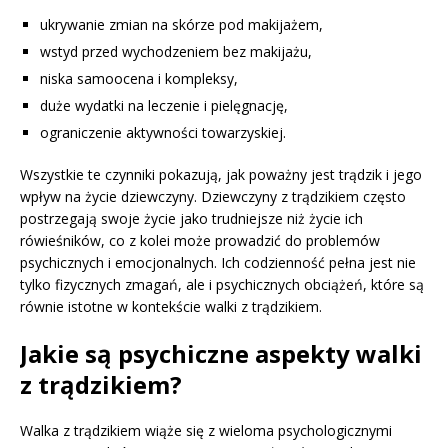
ukrywanie zmian na skórze pod makijażem,
wstyd przed wychodzeniem bez makijażu,
niska samoocena i kompleksy,
duże wydatki na leczenie i pielęgnację,
ograniczenie aktywności towarzyskiej.
Wszystkie te czynniki pokazują, jak poważny jest trądzik i jego
wpływ na życie dziewczyny. Dziewczyny z trądzikiem często
postrzegają swoje życie jako trudniejsze niż życie ich
rówieśników, co z kolei może prowadzić do problemów
psychicznych i emocjonalnych. Ich codzienność pełna jest nie
tylko fizycznych zmagań, ale i psychicznych obciążeń, które są
równie istotne w kontekście walki z trądzikiem.
Jakie są psychiczne aspekty walki
z trądzikiem?
Walka z trądzikiem wiąże się z wieloma psychologicznymi