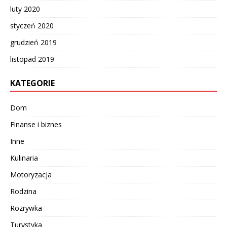
luty 2020
styczeń 2020
grudzień 2019
listopad 2019
KATEGORIE
Dom
Finanse i biznes
Inne
Kulinaria
Motoryzacja
Rodzina
Rozrywka
Turystyka