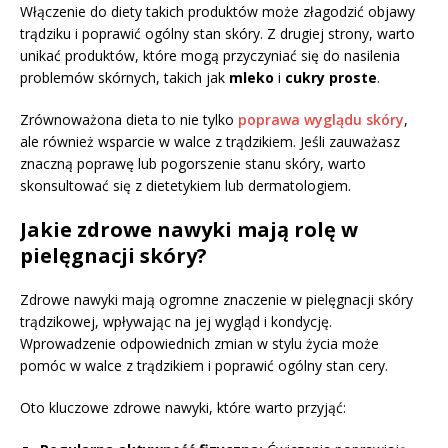
Włączenie do diety takich produktów może złagodzić objawy
trądziku i poprawić ogólny stan skóry. Z drugiej strony, warto
unikać produktów, które mogą przyczyniać się do nasilenia
problemów skórnych, takich jak
mleko
i
cukry proste
.
Zrównoważona dieta to nie tylko
poprawa wyglądu skóry
,
ale również wsparcie w walce z trądzikiem. Jeśli zauważasz
znaczną poprawę lub pogorszenie stanu skóry, warto
skonsultować się z dietetykiem lub dermatologiem.
Jakie zdrowe nawyki mają rolę w
pielęgnacji skóry?
Zdrowe nawyki mają ogromne znaczenie w pielęgnacji skóry
trądzikowej, wpływając na jej wygląd i kondycję.
Wprowadzenie odpowiednich zmian w stylu życia może
pomóc w walce z trądzikiem i poprawić ogólny stan cery.
Oto kluczowe zdrowe nawyki, które warto przyjąć: