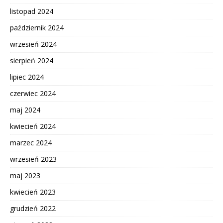
listopad 2024
październik 2024
wrzesień 2024
sierpień 2024
lipiec 2024
czerwiec 2024
maj 2024
kwiecień 2024
marzec 2024
wrzesień 2023
maj 2023
kwiecień 2023
grudzień 2022