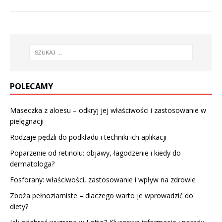
POLECAMY
Maseczka z aloesu – odkryj jej właściwości i zastosowanie w
pielęgnacji
Rodzaje pędzli do podkładu i techniki ich aplikacji
Poparzenie od retinolu: objawy, łagodzenie i kiedy do
dermatologa?
Fosforany: właściwości, zastosowanie i wpływ na zdrowie
Zboża pełnoziarniste – dlaczego warto je wprowadzić do
diety?