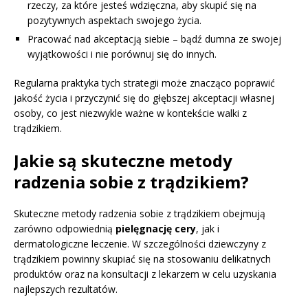
rzeczy, za które jesteś wdzięczna, aby skupić się na
pozytywnych aspektach swojego życia.
Pracować nad akceptacją siebie – bądź dumna ze swojej
wyjątkowości i nie porównuj się do innych.
Regularna praktyka tych strategii może znacząco poprawić
jakość życia i przyczynić się do głębszej akceptacji własnej
osoby, co jest niezwykle ważne w kontekście walki z
trądzikiem.
Jakie są skuteczne metody
radzenia sobie z trądzikiem?
Skuteczne metody radzenia sobie z trądzikiem obejmują
zarówno odpowiednią
pielęgnację cery
, jak i
dermatologiczne leczenie. W szczególności dziewczyny z
trądzikiem powinny skupiać się na stosowaniu delikatnych
produktów oraz na konsultacji z lekarzem w celu uzyskania
najlepszych rezultatów.