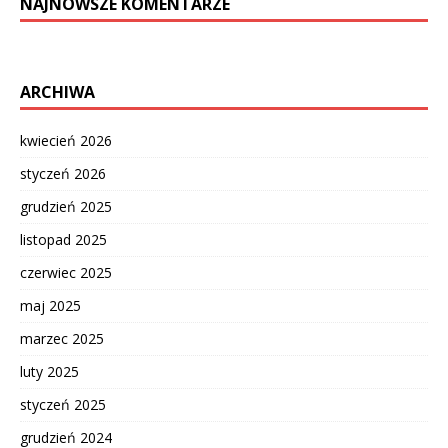
NAJNOWSZE KOMENTARZE
ARCHIWA
kwiecień 2026
styczeń 2026
grudzień 2025
listopad 2025
czerwiec 2025
maj 2025
marzec 2025
luty 2025
styczeń 2025
grudzień 2024