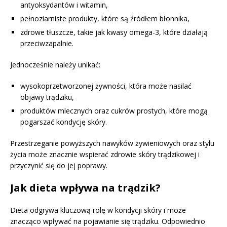
antyoksydantów i witamin,
pełnoziarniste produkty, które są źródłem błonnika,
zdrowe tłuszcze, takie jak kwasy omega-3, które działają
przeciwzapalnie.
Jednocześnie należy unikać:
wysokoprzetworzonej żywności, która może nasilać
objawy trądziku,
produktów mlecznych oraz cukrów prostych, które mogą
pogarszać kondycję skóry.
Przestrzeganie powyższych nawyków żywieniowych oraz stylu
życia może znacznie wspierać zdrowie skóry trądzikowej i
przyczynić się do jej poprawy.
Jak dieta wpływa na trądzik?
Dieta odgrywa kluczową rolę w kondycji skóry i może
znacząco wpływać na pojawianie się trądziku. Odpowiednio