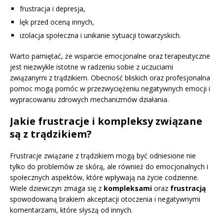
frustracja i depresja,
lęk przed oceną innych,
izolacja społeczna i unikanie sytuacji towarzyskich.
Warto pamiętać, że wsparcie emocjonalne oraz terapeutyczne
jest niezwykle istotne w radzeniu sobie z uczuciami
związanymi z trądzikiem. Obecność bliskich oraz profesjonalna
pomoc mogą pomóc w przezwyciężeniu negatywnych emocji i
wypracowaniu zdrowych mechanizmów działania.
Jakie frustracje i kompleksy związane
są z trądzikiem?
Frustracje związane z trądzikiem mogą być odniesione nie
tylko do problemów ze skórą, ale również do emocjonalnych i
społecznych aspektów, które wpływają na życie codzienne.
Wiele dziewczyn zmaga się z
kompleksami
oraz
frustracją
spowodowaną brakiem akceptacji otoczenia i negatywnymi
komentarzami, które słyszą od innych.