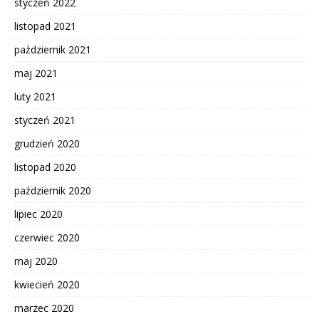
styczeń 2022
listopad 2021
październik 2021
maj 2021
luty 2021
styczeń 2021
grudzień 2020
listopad 2020
październik 2020
lipiec 2020
czerwiec 2020
maj 2020
kwiecień 2020
marzec 2020