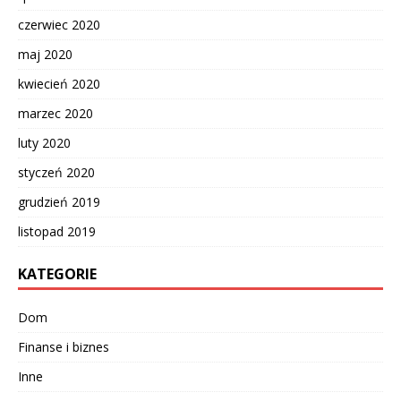
czerwiec 2020
maj 2020
kwiecień 2020
marzec 2020
luty 2020
styczeń 2020
grudzień 2019
listopad 2019
KATEGORIE
Dom
Finanse i biznes
Inne