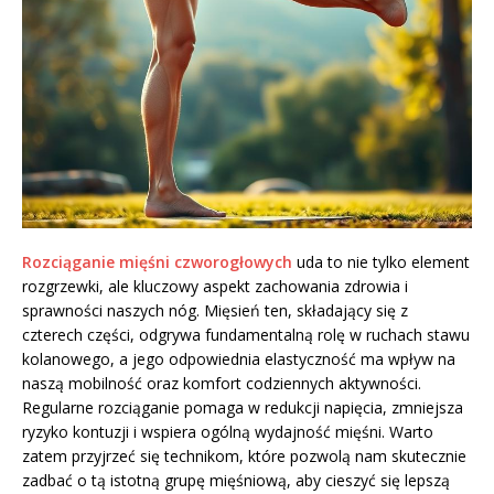
Rozciąganie mięśni czworogłowych
uda to nie tylko element
rozgrzewki, ale kluczowy aspekt zachowania zdrowia i
sprawności naszych nóg. Mięsień ten, składający się z
czterech części, odgrywa fundamentalną rolę w ruchach stawu
kolanowego, a jego odpowiednia elastyczność ma wpływ na
naszą mobilność oraz komfort codziennych aktywności.
Regularne rozciąganie pomaga w redukcji napięcia, zmniejsza
ryzyko kontuzji i wspiera ogólną wydajność mięśni. Warto
zatem przyjrzeć się technikom, które pozwolą nam skutecznie
zadbać o tą istotną grupę mięśniową, aby cieszyć się lepszą