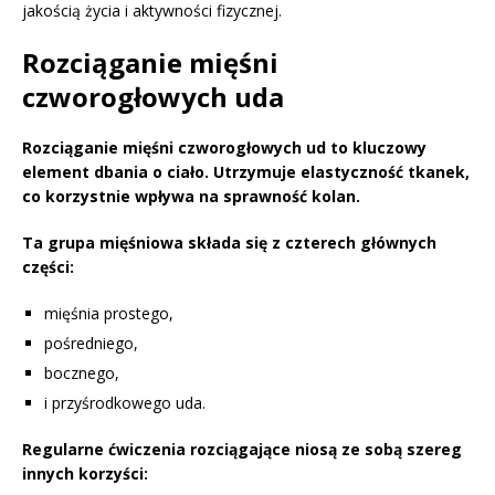
jakością życia i aktywności fizycznej.
Rozciąganie mięśni
czworogłowych uda
Rozciąganie mięśni czworogłowych ud to kluczowy
element dbania o ciało.
Utrzymuje elastyczność tkanek,
co korzystnie wpływa na sprawność kolan.
Ta grupa mięśniowa składa się z czterech głównych
części:
mięśnia prostego,
pośredniego,
bocznego,
i przyśrodkowego uda.
Regularne ćwiczenia rozciągające niosą ze sobą szereg
innych korzyści: