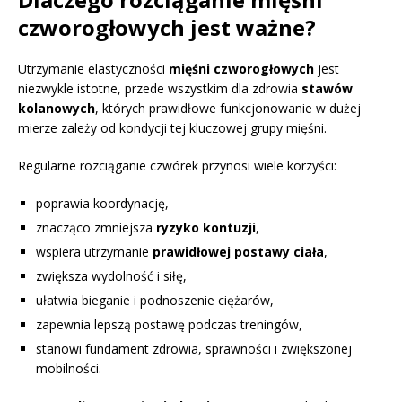
czworogłowych jest ważne?
Utrzymanie elastyczności
mięśni czworogłowych
jest
niezwykle istotne, przede wszystkim dla zdrowia
stawów
kolanowych
, których prawidłowe funkcjonowanie w dużej
mierze zależy od kondycji tej kluczowej grupy mięśni.
Regularne rozciąganie czwórek przynosi wiele korzyści:
poprawia koordynację,
znacząco zmniejsza
ryzyko kontuzji
,
wspiera utrzymanie
prawidłowej postawy ciała
,
zwiększa wydolność i siłę,
ułatwia bieganie i podnoszenie ciężarów,
zapewnia lepszą postawę podczas treningów,
stanowi fundament zdrowia, sprawności i zwiększonej
mobilności.