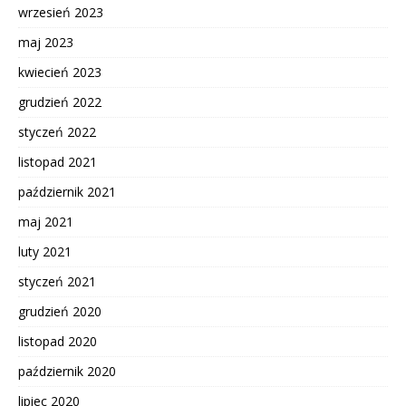
wrzesień 2023
maj 2023
kwiecień 2023
grudzień 2022
styczeń 2022
listopad 2021
październik 2021
maj 2021
luty 2021
styczeń 2021
grudzień 2020
listopad 2020
październik 2020
lipiec 2020