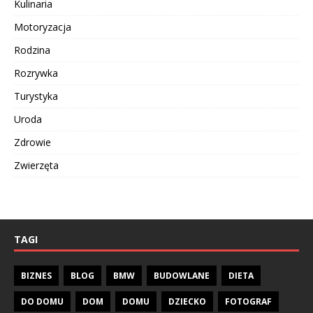
Kulinaria
Motoryzacja
Rodzina
Rozrywka
Turystyka
Uroda
Zdrowie
Zwierzęta
TAGI
BIZNES
BLOG
BMW
BUDOWLANE
DIETA
DO DOMU
DOM
DOMU
DZIECKO
FOTOGRAF