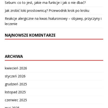
Sebum: co to jest, jakie ma funkcje i jak o nie dbać?
Jak zrobić loki prostownicą? Przewodnik krok po kroku
Reakcje alergiczne na kwas hialuronowy – objawy, przyczyny i
leczenie
NAJNOWSZE KOMENTARZE
ARCHIWA
kwiecień 2026
styczeń 2026
grudzień 2025
listopad 2025
czerwiec 2025
maj 2025