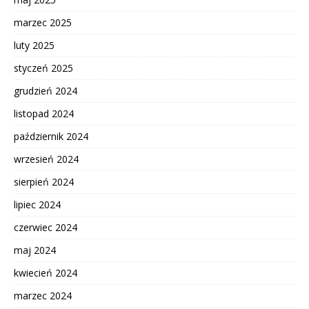
marzec 2025
luty 2025
styczeń 2025
grudzień 2024
listopad 2024
październik 2024
wrzesień 2024
sierpień 2024
lipiec 2024
czerwiec 2024
maj 2024
kwiecień 2024
marzec 2024