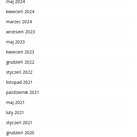
maj 2024
kwiecień 2024
marzec 2024
wrzesień 2023
maj 2023
kwiecień 2023
grudzień 2022
styczeń 2022
listopad 2021
październik 2021
maj 2021
luty 2021
styczeń 2021
grudzień 2020