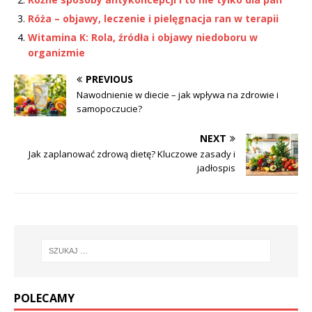
Róża – objawy, leczenie i pielęgnacja ran w terapii
Witamina K: Rola, źródła i objawy niedoboru w
organizmie
PREVIOUS
Nawodnienie w diecie – jak wpływa na zdrowie i
samopoczucie?
NEXT
Jak zaplanować zdrową dietę? Kluczowe zasady i
jadłospis
POLECAMY