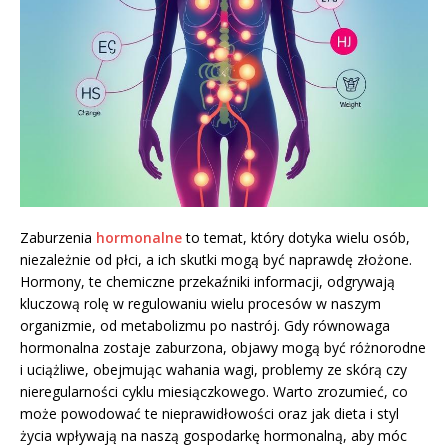
Zaburzenia
hormonalne
to temat, który dotyka wielu osób,
niezależnie od płci, a ich skutki mogą być naprawdę złożone.
Hormony, te chemiczne przekaźniki informacji, odgrywają
kluczową rolę w regulowaniu wielu procesów w naszym
organizmie, od metabolizmu po nastrój. Gdy równowaga
hormonalna zostaje zaburzona, objawy mogą być różnorodne
i uciążliwe, obejmując wahania wagi, problemy ze skórą czy
nieregularności cyklu miesiączkowego. Warto zrozumieć, co
może powodować te nieprawidłowości oraz jak dieta i styl
życia wpływają na naszą gospodarkę hormonalną, aby móc