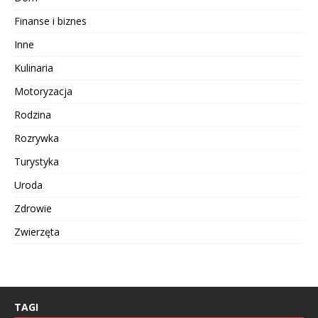
Finanse i biznes
Inne
Kulinaria
Motoryzacja
Rodzina
Rozrywka
Turystyka
Uroda
Zdrowie
Zwierzęta
TAGI