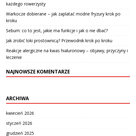
każdego rowerzysty
Warkocze dobierane – jak zaplatać modne fryzury krok po
kroku
Sebum: co to jest, jakie ma funkcje i jak o nie dbać?
Jak zrobić loki prostownicą? Przewodnik krok po kroku
Reakcje alergiczne na kwas hialuronowy – objawy, przyczyny i
leczenie
NAJNOWSZE KOMENTARZE
ARCHIWA
kwiecień 2026
styczeń 2026
grudzień 2025