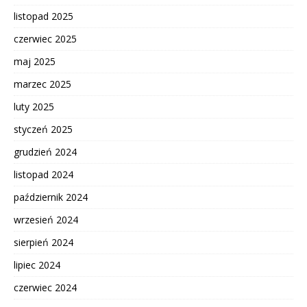
listopad 2025
czerwiec 2025
maj 2025
marzec 2025
luty 2025
styczeń 2025
grudzień 2024
listopad 2024
październik 2024
wrzesień 2024
sierpień 2024
lipiec 2024
czerwiec 2024