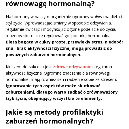
równowagę hormonalną?
Na hormony w naszym organizmie ogromny wpływ ma dieta i
styl życia. Wprowadzając zmiany w sposobie odżywiania,
regularnie ćwicząc i modyfikując ogólne podejście do życia,
możemy skutecznie regulować gospodarkę hormonalną.
Dieta bogata w cukry proste, przewlekły stres, niedobór
snu i brak aktywności fizycznej mogą prowadzić do
poważnych zaburzeń hormonalnych.
Kluczem do sukcesu jest
zdrowe odżywianie
i regularna
aktywność fizyczna. Ogromne znaczenie dla równowagi
hormonalnej mają również sen i radzenie sobie ze stresem.
Ignorowanie tych aspektów może skutkować
zaburzeniami, dlatego warto zadbać o zrównoważony
tryb życia, obejmujący wszystkie te elementy.
Jakie są metody profilaktyki
zaburzeń hormonalnych?