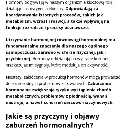
Hormony odgrywają w naszym organizmie kluczową rolę,
działając jak dyrygent orkiestry.
Odpowiadają za
koordynowanie istotnych procesów, takich jak
metabolizm, wzrost i rozwój, a także wpływają na
funkcje rozrodcze i procesy poznawcze.
Utrzymanie harmonijnej równowagi hormonalnej ma
fundamentalne znaczenie dla naszego ogólnego
samopoczucia, zarówno w sferze fizycznej, jak i
psychicznej.
Hormony oddziałują na wybrane komórki,
przekazując im sygnały, które modulują ich aktywność.
Niestety, zakłócenia w produkcji hormonów mogą prowadzić
do różnorodnych problemów zdrowotnych.
Zaburzenia
hormonalne zwiększają ryzyko wystąpienia chorób
metabolicznych, problemów z płodnością, wahań
nastroju, a nawet schorzeń sercowo-naczyniowych.
Jakie są przyczyny i objawy
zaburzeń hormonalnych?