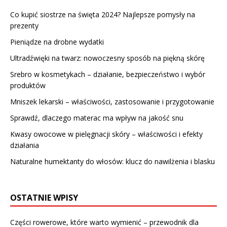
Co kupić siostrze na święta 2024? Najlepsze pomysły na
prezenty
Pieniądze na drobne wydatki
Ultradźwięki na twarz: nowoczesny sposób na piękną skórę
Srebro w kosmetykach – działanie, bezpieczeństwo i wybór
produktów
Mniszek lekarski – właściwości, zastosowanie i przygotowanie
Sprawdź, dlaczego materac ma wpływ na jakość snu
Kwasy owocowe w pielęgnacji skóry – właściwości i efekty
działania
Naturalne humektanty do włosów: klucz do nawilżenia i blasku
OSTATNIE WPISY
Części rowerowe, które warto wymienić – przewodnik dla