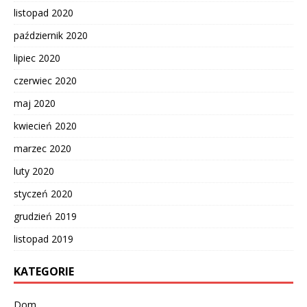
listopad 2020
październik 2020
lipiec 2020
czerwiec 2020
maj 2020
kwiecień 2020
marzec 2020
luty 2020
styczeń 2020
grudzień 2019
listopad 2019
KATEGORIE
Dom