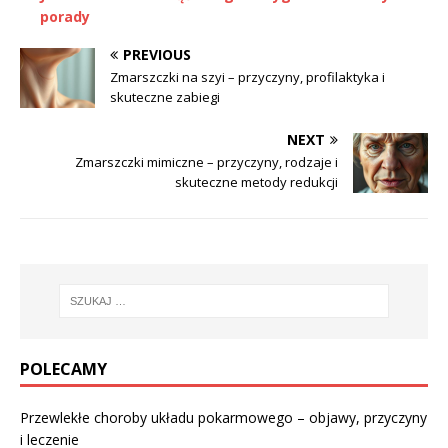
porady
PREVIOUS
Zmarszczki na szyi – przyczyny, profilaktyka i
skuteczne zabiegi
NEXT
Zmarszczki mimiczne – przyczyny, rodzaje i
skuteczne metody redukcji
POLECAMY
Przewlekłe choroby układu pokarmowego – objawy, przyczyny
i leczenie