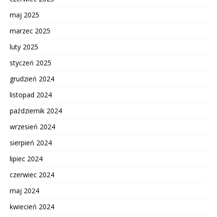
maj 2025
marzec 2025
luty 2025
styczeń 2025
grudzień 2024
listopad 2024
październik 2024
wrzesień 2024
sierpień 2024
lipiec 2024
czerwiec 2024
maj 2024
kwiecień 2024