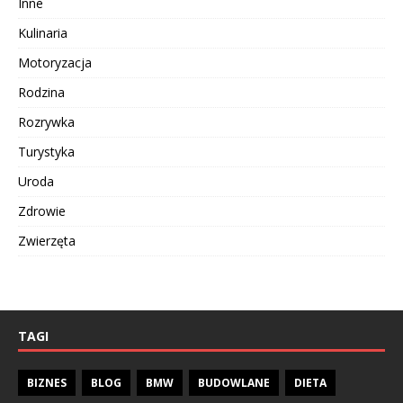
Inne
Kulinaria
Motoryzacja
Rodzina
Rozrywka
Turystyka
Uroda
Zdrowie
Zwierzęta
TAGI
BIZNES
BLOG
BMW
BUDOWLANE
DIETA