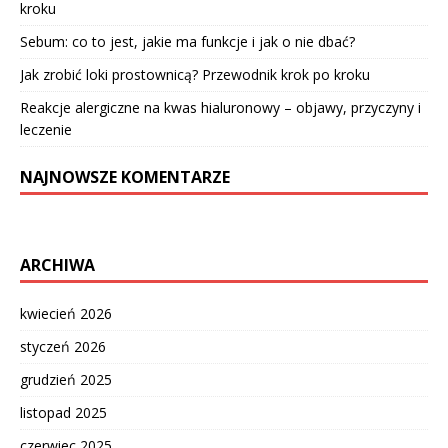
kroku
Sebum: co to jest, jakie ma funkcje i jak o nie dbać?
Jak zrobić loki prostownicą? Przewodnik krok po kroku
Reakcje alergiczne na kwas hialuronowy – objawy, przyczyny i
leczenie
NAJNOWSZE KOMENTARZE
ARCHIWA
kwiecień 2026
styczeń 2026
grudzień 2025
listopad 2025
czerwiec 2025