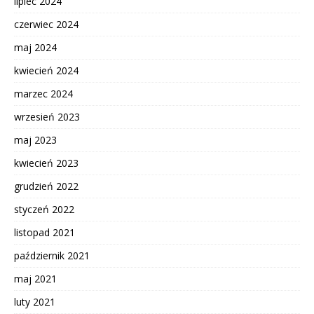
lipiec 2024
czerwiec 2024
maj 2024
kwiecień 2024
marzec 2024
wrzesień 2023
maj 2023
kwiecień 2023
grudzień 2022
styczeń 2022
listopad 2021
październik 2021
maj 2021
luty 2021