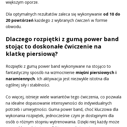
większym oporze.
Dla optymalnych rezultatów zaleca się wykonywanie
od 10 do
20 powtórzeń
każdego z wybranych ćwiczeń w formie
obwodu.
Dlaczego rozpiętki z gumą power band
stojąc to doskonałe ćwiczenie na
klatkę piersiową?
Rozpiętki z gumą power band wykonywane na stojąco to
fantastyczny sposób na wzmocnienie
mięśni piersiowych i
naramiennych
. Ich aktywacja jest niezwykle istotna dla
ogólnej siły i stabilności.
Co więcej, istnieje wiele wariantów tego ćwiczenia, co pozwala
na idealne dopasowanie intensywności do indywidualnych
potrzeb i umiejętności. Guma power band, choć kluczowa dla
wykonania rozpiętek, jednocześnie czyni je dostępnymi dla
osób o różnym stopniu wytrenowania. Dzięki niej każdy może