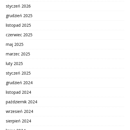
styczeń 2026
grudzień 2025
listopad 2025
czerwiec 2025
maj 2025
marzec 2025
luty 2025
styczeń 2025
grudzień 2024
listopad 2024
październik 2024
wrzesień 2024
sierpień 2024