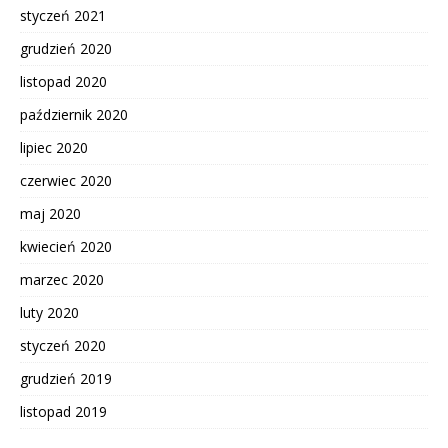
styczeń 2021
grudzień 2020
listopad 2020
październik 2020
lipiec 2020
czerwiec 2020
maj 2020
kwiecień 2020
marzec 2020
luty 2020
styczeń 2020
grudzień 2019
listopad 2019