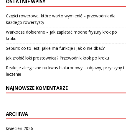
OSTATNIE WPISY
Części rowerowe, które warto wymienić – przewodnik dla
każdego rowerzysty
Warkocze dobierane – jak zaplatać modne fryzury krok po
kroku
Sebum: co to jest, jakie ma funkcje i jak o nie dbać?
Jak zrobić loki prostownicą? Przewodnik krok po kroku
Reakcje alergiczne na kwas hialuronowy – objawy, przyczyny i
leczenie
NAJNOWSZE KOMENTARZE
ARCHIWA
kwiecień 2026