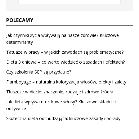
POLECAMY
Jak czynniki życia wpływają na nasze zdrowie? Kluczowe
determinanty
Tatuaże w pracy – w jakich zawodach są problematyczne?
Dieta 3 dniowa – co warto wiedzieć o zasadach i efektach?
Czy szkolenia SEP są przydatne?
Flamboyage – naturalna koloryzacja włosów, efekty i zalety
Tłuszcze w diecie: znaczenie, rodzaje i zdrowe źródła
Jak dieta wpływa na zdrowe włosy? Kluczowe składniki
odżywcze
Skuteczna dieta odchudzająca: kluczowe zasady i porady