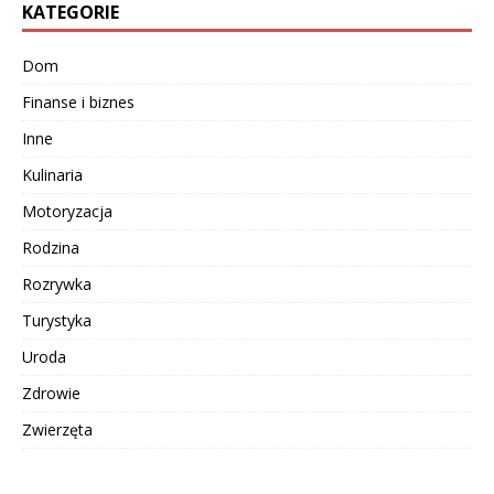
KATEGORIE
Dom
Finanse i biznes
Inne
Kulinaria
Motoryzacja
Rodzina
Rozrywka
Turystyka
Uroda
Zdrowie
Zwierzęta